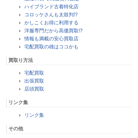
ハイブランド古着特化店
コロッケさんも太鼓判!?
かしこくお得に利用する
洋服専門だから高価買取!?
情報も満載の安心買取店
宅配買取の雄はココかも
買取り方法
宅配買取
出張買取
店頭買取
リンク集
リンク集
その他