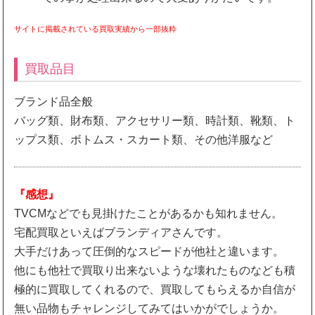
サイトに掲載されている買取実績から一部抜粋
買取品目
ブランド品全般
バッグ類、財布類、アクセサリー類、時計類、靴類、ト
ップス類、ボトムス・スカート類、その他洋服など
『感想』
TVCMなどでも見掛けたことがあるかも知れません。
宅配買取といえばブランディアさんです。
大手だけあって圧倒的なスピードが他社と違います。
他にも他社で買取り出来ないような壊れたものなども積
極的に買取してくれるので、買取してもらえるか自信が
無い品物もチャレンジしてみてはいかがでしょうか。