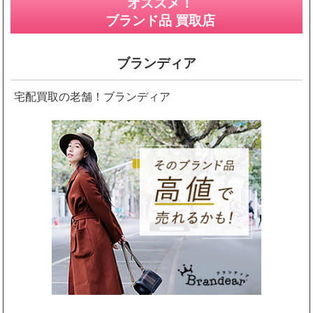
オススメ！
ブランド品 買取店
ブランディア
宅配買取の老舗！ブランディア