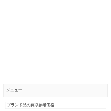
メニュー
ブランド品の買取参考価格