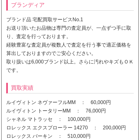
ブランディア
ブランド品 宅配買取サービスNo.1
お送り頂いたお品物は専門の査定員が、一点ずつ手に取
り、査定を行っております。
経験豊富な査定員が複数人で査定を行う事で適正価格を
算出しておりますのでご安心ください。
取り扱いは6,000ブランド以上。さらに汚れやキズもＯＫ
です。
買取実績
ルイヴィトン ネヴァーフルMM ： 60,000円
ルイヴィトン トータリーMM ： 76,000円
シャネル マトラッセ ： 100,000円
ロレックス エクスプローラー 14270 ： 200,000円
ロレックス バーキン ： 510,000円