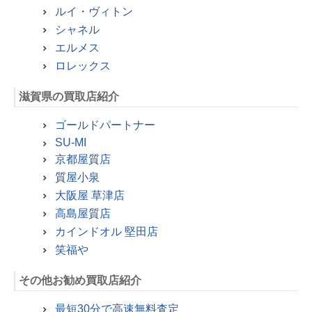
ルイ・ヴィトン
シャネル
エルメス
ロレックス
滋賀県の買取店紹介
ゴールドパートナー
SU-MI
京都屋質店
質屋小泉
大阪屋 草津店
高島屋質店
カインドオル 堅田店
笑福や
その他お勧め買取店紹介
最短30分で高速無料査定