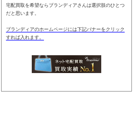
宅配買取を希望ならブランディアさんは選択肢のひとつ
だと思います。
ブランディアのホームページには下記バナーをクリック
すれば入れます。